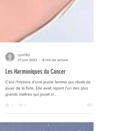
cyril783
27 juin 2023
8 min de lecture
Les Harmoniques du Cancer
C'est l'histoire d'une jeune femme qui rêvait de
jouer de la flûte. Elle avait rejoint l'un des plus
grands maîtres qui jouait si...