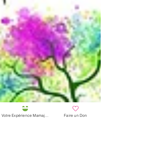
Votre Expérience Mamajah
Faire un Don