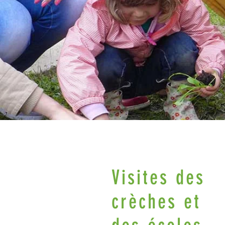
Visites des
crèches et