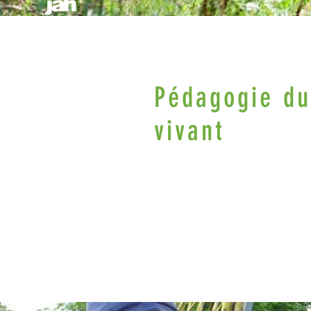
Pédagogie du
vivant