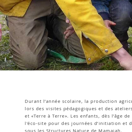
Durant l’année scolaire, la production agric
lors des visites pédagogiques et des ateliers
et «Terre à Terre». Les enfants, dès l’âge de
l'éco-site pour des journées d’initiation et d
sous les Structures Nature de Mamajah.