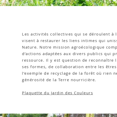
Les activités collectives qui se déroulent 
visent à restaurer les liens intimes qui unis
Nature. Notre mission agroécologique comp
d’actions adaptées aux divers publics qui pr
ressource. Il y est question de reconnaître 
ses formes, de collaboration entre les êtres
l’exemple de recyclage de la forêt où rien ne
générosité de la Terre nourricière.
Plaquette du Jardin des Couleurs