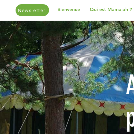
Bienvenue
Qui est Mamajah ?
Newsletter