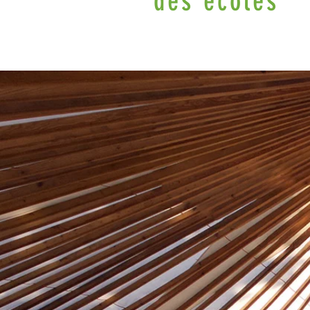
des écoles