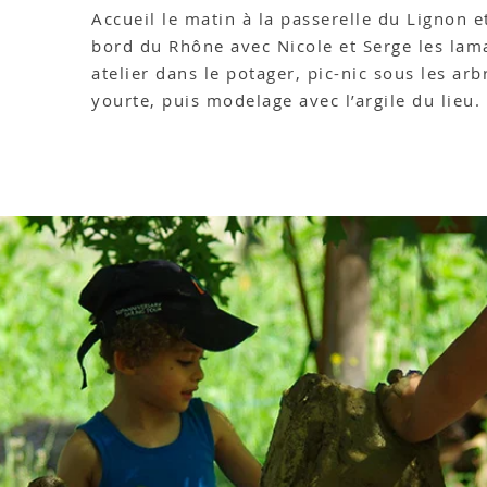
Accueil le matin à la passerelle du Lignon 
bord du Rhône avec Nicole et Serge les lamas
atelier dans le potager, pic-nic sous les arb
yourte, puis modelage avec l’argile du lieu.