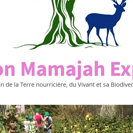
de la Terre nourricière, du Vivant et sa Biodive