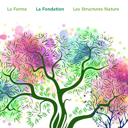
La Ferme
La Fondation
Les Structures Nature