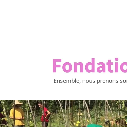
Ensemble, nous prenons soin 