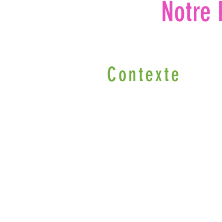
Notre 
Contexte