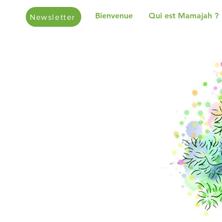
Bienvenue
Qui est Mamajah ?
Newsletter