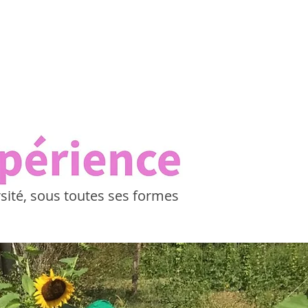
rsité, sous toutes ses formes