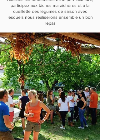
participez aux tâches maraîchères et à la
cueillette des légumes de saison avec
lesquels nous réaliserons ensemble un bon
repas