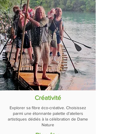
Créativité
Explorer sa fibre éco-créative. Choisissez
parmi une étonnante palette d'ateliers
artistiques dédiés à la célébration de Dame
Nature