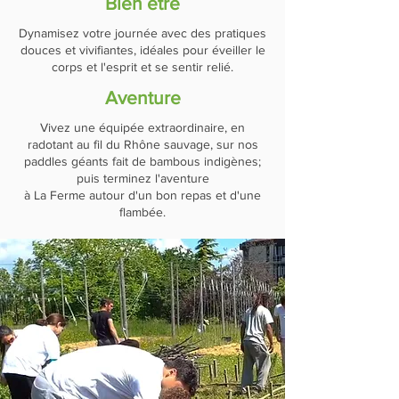
Bien être
Dynamisez votre journée avec des pratiques
douces et vivifiantes, idéales pour éveiller le
corps et l'esprit et se sentir relié.
Aventure
Vivez une équipée extraordinaire, en
radotant au fil du Rhône sauvage, sur nos
paddles géants fait de bambous indigènes;
puis terminez l'aventure
à La Ferme autour d'un bon repas et d'une
flambée.