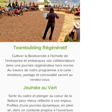
Teambuilding Régénératif
Cultiver la Biodiversité à l'échelle de
l'entreprise et embarquez vos collaborateurs
dans une journée régénérative hors norme.
Au travers de notre programme à la carte :
émotions, partage et convivialité seront au
rendez-vous.
Journée au Vert
Sortir du cadre et plonger au coeur de la
Nature pour mieux réfléchir à vos enjeux.
Profitez d’une journée dynamique, en plein
air, dans un contexte propice à l’ouverture