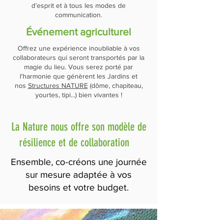
d’esprit et à tous les modes de
communication.
Événement agriculturel
Offrez une expérience inoubliable à vos
collaborateurs qui seront transportés par la
magie du lieu. Vous serez porté par
l'harmonie que génèrent les Jardins et
nos
Structures NATURE
(dôme, chapiteau,
yourtes, tipi...) bien vivantes !
La Nature nous offre son modèle de
résilience et de collaboration
Ensemble, co-créons une journée
sur mesure adaptée à vos
besoins et votre budget.