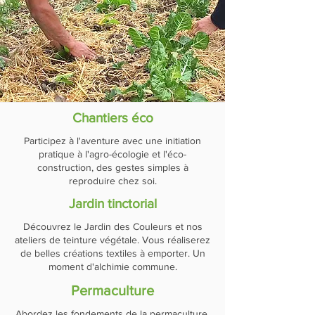
Chantiers éco
Participez à l'aventure avec une initiation
pratique à l'agro-écologie et l'éco-
construction, des gestes simples à
reproduire chez soi.
Jardin tinctorial
Découvrez le Jardin des Couleurs et nos
ateliers de teinture végétale. Vous réaliserez
de belles créations textiles à emporter. Un
moment d'alchimie commune.
Permaculture
Abordez les fondements de la permaculture,