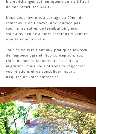
bio et échanges authentiques nourris à l'abri
de nos Structures NATURE.
Nous vous invitons à partager, à 20mn du
centre-ville de Genève, une journée pas
comme les autres de teambuilding éco-
solidaire, dédiée à notre Territoire Vivant et
à sa Terre nourricière.
Tout en vous initiant aux pratiques lowtech
de l'agroécologie et l'éco-conception, aux
côtés de nos collaborateurs issus de la
migration, nous vous offrons de régénérer
vos relations et de consolider l'esprit
d'équipe de votre entreprise.