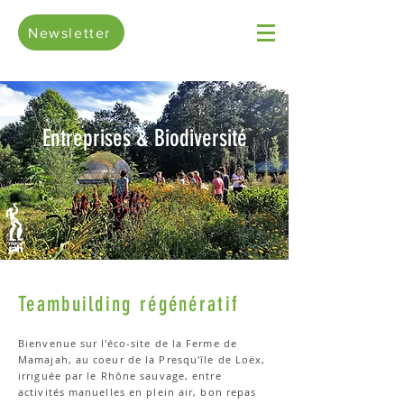
Newsletter
Entreprises & Biodiversité
Teambuilding régénératif
Bienvenue sur l'éco-site de la Ferme de
Mamajah, au coeur de la Presqu'île de Loëx,
irriguée par le Rhône sauvage, entre
activités manuelles en plein air, bon repas