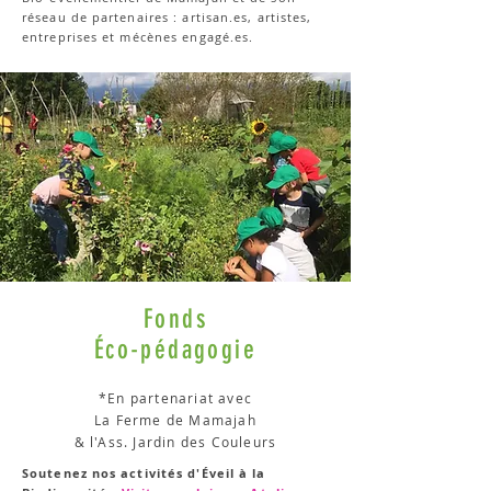
réseau de partenaires : artisan.es, artistes,
entreprises et mécènes engagé.es.
Fonds
Éco-pédagogie
*
En partenariat avec
La Ferme de Mamajah
&
l'Ass. Jardin des Couleurs
Soutenez nos activités d'Éveil à la