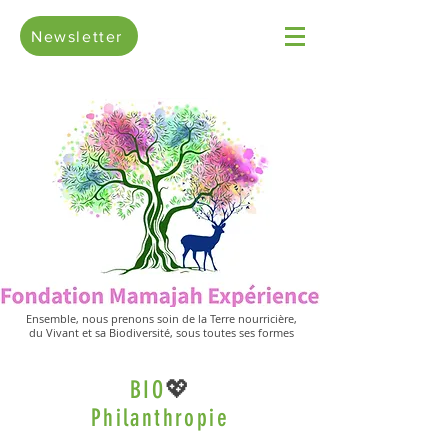
Newsletter
Ensemble, nous prenons soin de la Terre nourricière,
du Vivant et sa Biodiversité, sous toutes ses formes
💖
BIO
Philanthropie