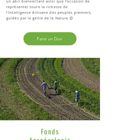
un abri bienveillant ainsi que l'occasion de
représenter toute la richesse de
l'Intelligence Artisane des peuples premiers,
guidés par le génie de la Nature 😉
Faire un Don
Fonds