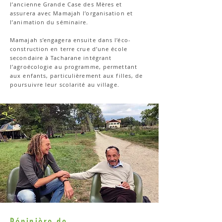
l’ancienne Grande Case des Mères et
assurera avec Mamajah l’organisation et
l’animation du séminaire.
Mamajah s’engagera ensuite dans l’éco-
construction en terre crue d’une école
secondaire à Tacharane intégrant
l’agroécologie au programme, permettant
aux enfants, particulièrement aux filles, de
poursuivre leur scolarité au village.
Pépinière de