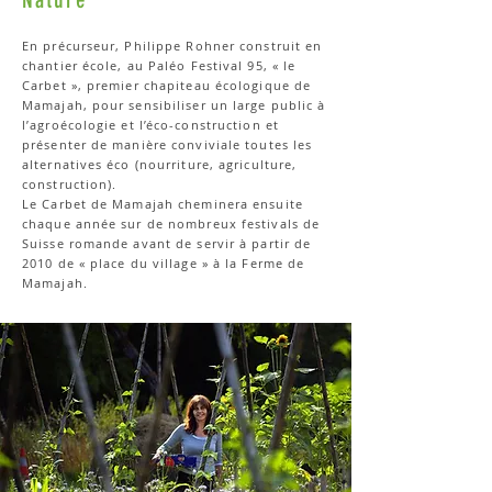
En précurseur, Philippe Rohner construit en
chantier école, au Paléo Festival 95, « le
Carbet », premier chapiteau écologique de
Mamajah, pour sensibiliser un large public à
l’agroécologie et l’éco-construction et
présenter de manière conviviale toutes les
alternatives éco (nourriture, agriculture,
construction).
Le Carbet de Mamajah cheminera ensuite
chaque année sur de nombreux festivals de
Suisse romande avant de servir à partir de
2010 de « place du village » à la Ferme de
Mamajah.