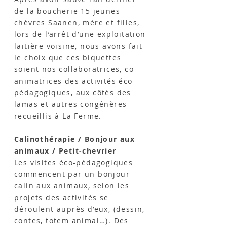
de la boucherie 15 jeunes
chèvres Saanen, mère et filles,
lors de l’arrêt d’une exploitation
laitière voisine, nous avons fait
le choix que ces biquettes
soient nos collaboratrices, co-
animatrices des activités éco-
pédagogiques, aux côtés des
lamas et autres congénères
recueillis à La Ferme.
Calinothérapie / Bonjour aux
animaux / Petit-chevrier
Les visites éco-pédagogiques
commencent par un bonjour
calin aux animaux, selon les
projets des activités se
déroulent auprès d’eux, (dessin,
contes, totem animal…). Des