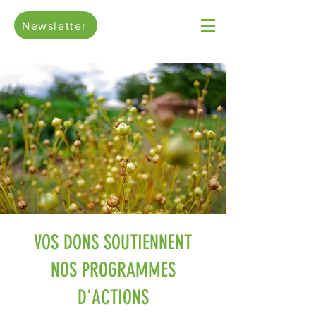
Newsletter
VOS DONS SOUTIENNENT
NOS PROGRAMMES
D'ACTIONS