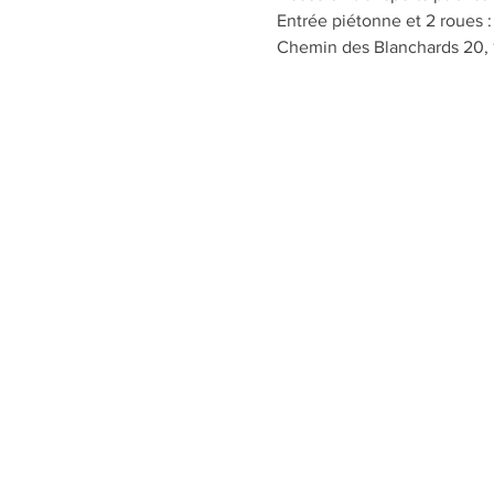
Entrée piétonne et 2 roues 
Chemin des Blanchards 20, 