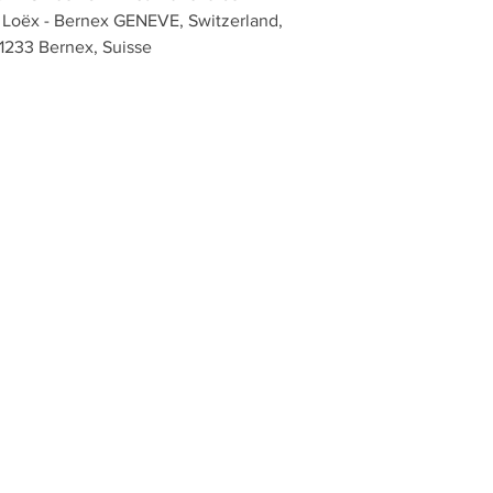
: Loëx - Bernex GENEVE, Switzerland,  
1233 Bernex, Suisse