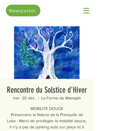
Newsletter
Rencontre du Solstice d'Hiver
mer. 20 déc.
  |  
La Ferme de Mamajah
MOBILITE DOUCE
Préservons la Nature de la Presquîle de
Loëx : Merci de privilégier la mobilité douce,
il n’y a pas de parking auto sur place et à