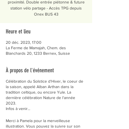
proximité. Double entrée piétonne & future
station vélo partage - Accès TPG depuis
Onex BUS 43
Heure et lieu
20 déc. 2023, 17:00
La Ferme de Mamajah, Chem. des
Blanchards 20, 1233 Bernex, Suisse
À propos de l'événement
Célébration du Solstice d'Hiver, le coeur de
la saison, appelé Alban Arthan dans la
tradition celtique, ou encore Yule. La
dernière célébration Nature de l'année
2023.
Infos à venir...
Merci à Pamela pour la merveilleuse
illustration. Vous pouvez la suivre sur son