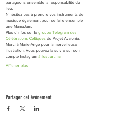
partageons ensemble la responsabilité du 
lieu. 
N'hésitez pas à prendre vos instruments de 
musique également pour se faire ensemble 
une MamaJam. 
Plus d'infos sur le 
groupe Telegram des 
Célébrations Celtiques
 du Projet Avalonia.
Merci à Marie-Ange pour la merveilleuse 
illustration. Vous pouvez la suivre sur son 
compte Instagram 
#illustrart.ma
Afficher plus
Partager cet événement