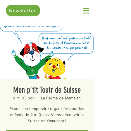
Newsletter
Mon p'tit Toutr de Suisse
dim. 03 nov.
  |  
La Ferme de Mamajah
Exposition temporaire organisée pour les
enfants de 2 à 10 ans. Viens découvrir la
Suisse en t'amusant !