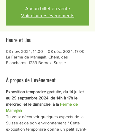
Aucun billet en vente
Voir d'autres événements
Heure et lieu
03 nov. 2024, 14:00 – 08 déc. 2024, 17:00
La Ferme de Mamajah, Chem. des
Blanchards, 1233 Bernex, Suisse
À propos de l'événement
Exposition temporaire gratuite, du 14 juillet 
au 29 septembre 2024, de 14h à 17h le 
mercredi et le dimanche, à la 
Ferme de 
Mamajah
Tu veux découvrir quelques aspects de la 
Suisse et de son environnement ? Cette 
exposition temporaire donne un petit avant-