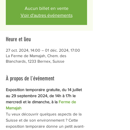
Aucun billet en vente
Voir d'autres événements
Heure et lieu
27 oct. 2024, 14:00 – 01 déc. 2024, 17:00
La Ferme de Mamajah, Chem. des
Blanchards, 1233 Bernex, Suisse
À propos de l'événement
Exposition temporaire gratuite, du 14 juillet 
au 29 septembre 2024, de 14h à 17h le 
mercredi et le dimanche, à la 
Ferme de 
Mamajah
Tu veux découvrir quelques aspects de la 
Suisse et de son environnement ? Cette 
exposition temporaire donne un petit avant-