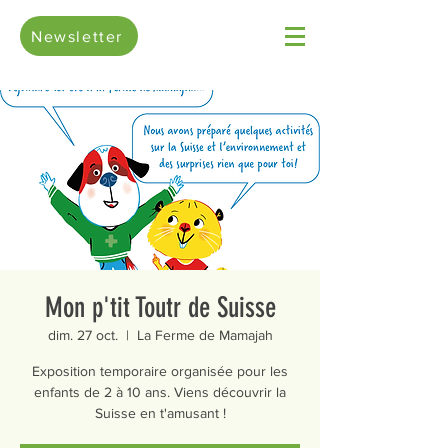
Newsletter
Mon p'tit Toutr de Suisse
dim. 27 oct.
  |  
La Ferme de Mamajah
Exposition temporaire organisée pour les
enfants de 2 à 10 ans. Viens découvrir la
Suisse en t'amusant !