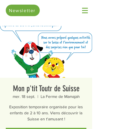
Newsletter
Mon p'tit Toutr de Suisse
mer. 18 sept.
  |  
La Ferme de Mamajah
Exposition temporaire organisée pour les
enfants de 2 à 10 ans. Viens découvrir la
Suisse en t'amusant !