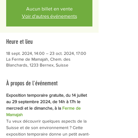
Aucun billet en vente
Voir d'autres événements
Heure et lieu
18 sept. 2024, 14:00 – 23 oct. 2024, 17:00
La Ferme de Mamajah, Chem. des
Blanchards, 1233 Bernex, Suisse
À propos de l'événement
Exposition temporaire gratuite, du 14 juillet 
au 29 septembre 2024, de 14h à 17h le 
mercredi et le dimanche, à la 
Ferme de 
Mamajah
Tu veux découvrir quelques aspects de la 
Suisse et de son environnement ? Cette 
exposition temporaire donne un petit avant-