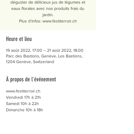
déguster de délicieux jus de légumes et
eaux florales avec nos produits frais du
jardin.
Heure et lieu
19 août 2022, 17:00 – 21 août 2022, 18:00
Parc des Bastions, Genève, Les Bastions,
1204 Genève, Switzerland
À propos de l'événement
www.festiterroir.ch
Vendredi 17h à 21h
Samedi 10h à 22h
Dimanche 10h à 18h