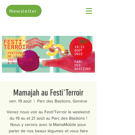
Newsletter
Mamajah au Festi'Terroir
ven. 19 août
  |  
Parc des Bastions, Genève
Venez nous voir au Festi'Terroir le weekend
du 19 au et 21 août au Parc des Bastions !
Nous y serons avec la MamaMobile pour
parler de nos beaux légumes et vous faire