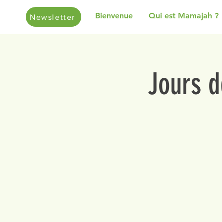
Bienvenue
Qui est Mamajah ?
Newsletter
Jours d