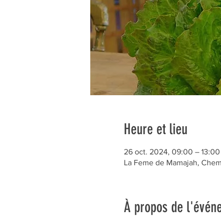
Heure et lieu
26 oct. 2024, 09:00 – 13:00
La Feme de Mamajah, Chem. 
À propos de l'évén