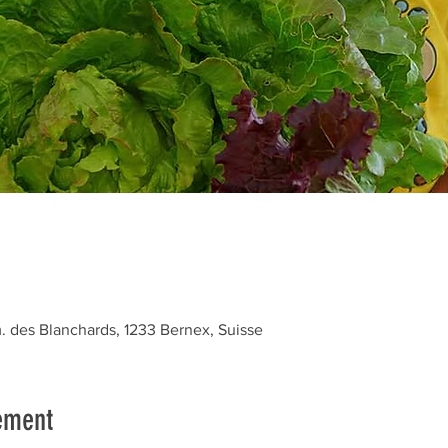
des Blanchards, 1233 Bernex, Suisse
ement