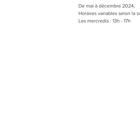
De mai à décembre 2024,
Horaires variables selon la s
Les mercredis : 13h - 17h