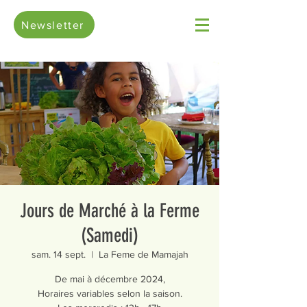
Newsletter
Jours de Marché à la Ferme
(Samedi)
sam. 14 sept.
  |  
La Feme de Mamajah
De mai à décembre 2024,
Horaires variables selon la saison.