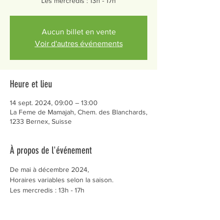
Les mercredis : 13h - 17h
Aucun billet en vente
Voir d'autres événements
Heure et lieu
14 sept. 2024, 09:00 – 13:00
La Feme de Mamajah, Chem. des Blanchards,
1233 Bernex, Suisse
À propos de l'événement
De mai à décembre 2024,
Horaires variables selon la saison.
Les mercredis : 13h - 17h