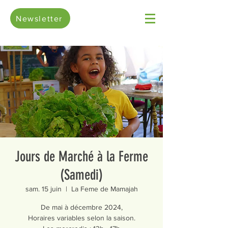
Newsletter
Jours de Marché à la Ferme
(Samedi)
sam. 15 juin
  |  
La Feme de Mamajah
De mai à décembre 2024,
Horaires variables selon la saison.