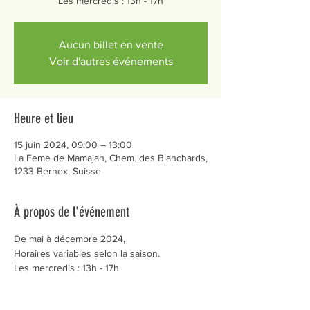
Les mercredis : 13h - 17h
Aucun billet en vente
Voir d'autres événements
Heure et lieu
15 juin 2024, 09:00 – 13:00
La Feme de Mamajah, Chem. des Blanchards,
1233 Bernex, Suisse
À propos de l'événement
De mai à décembre 2024,
Horaires variables selon la saison.
Les mercredis : 13h - 17h