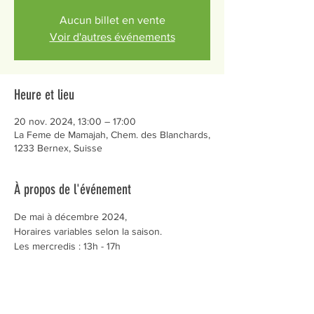
Aucun billet en vente
Voir d'autres événements
Heure et lieu
20 nov. 2024, 13:00 – 17:00
La Feme de Mamajah, Chem. des Blanchards,
1233 Bernex, Suisse
À propos de l'événement
De mai à décembre 2024,
Horaires variables selon la saison.
Les mercredis : 13h - 17h