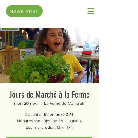
Newsletter
Jours de Marché à la Ferme
mer. 20 nov.
  |  
La Feme de Mamajah
De mai à décembre 2024,
Horaires variables selon la saison.
Les mercredis : 13h - 17h