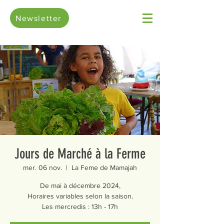
Newsletter
Jours de Marché à la Ferme
mer. 06 nov.
  |  
La Feme de Mamajah
De mai à décembre 2024,
Horaires variables selon la saison.
Les mercredis : 13h - 17h