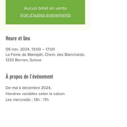
Aucun billet en vente
Voir d'autres événements
Heure et lieu
06 nov. 2024, 13:00 – 17:00
La Feme de Mamajah, Chem. des Blanchards,
1233 Bernex, Suisse
À propos de l'événement
De mai à décembre 2024,
Horaires variables selon la saison.
Les mercredis : 13h - 17h