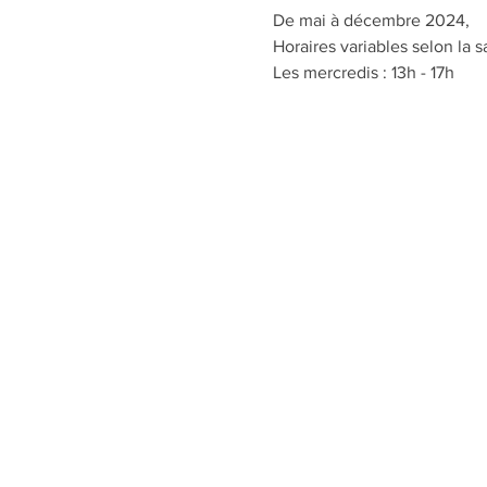
De mai à décembre 2024,
Horaires variables selon la s
Les mercredis : 13h - 17h