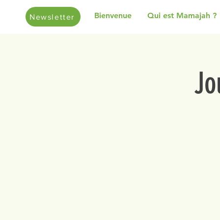
Bienvenue
Qui est Mamajah ?
Newsletter
Jo