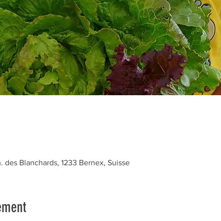
des Blanchards, 1233 Bernex, Suisse
ement