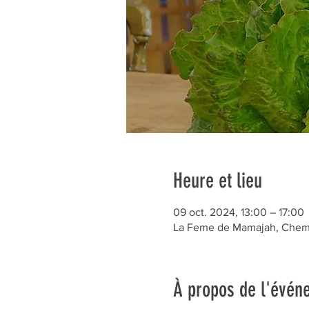
Heure et lieu
09 oct. 2024, 13:00 – 17:00
La Feme de Mamajah, Chem. 
À propos de l'évén