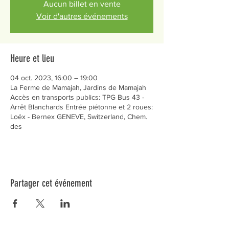
Aucun billet en vente
Voir d'autres événements
Heure et lieu
04 oct. 2023, 16:00 – 19:00
La Ferme de Mamajah, Jardins de Mamajah
Accès en transports publics: TPG Bus 43 -
Arrêt Blanchards Entrée piétonne et 2 roues:
Loëx - Bernex GENEVE, Switzerland, Chem.
des
Partager cet événement