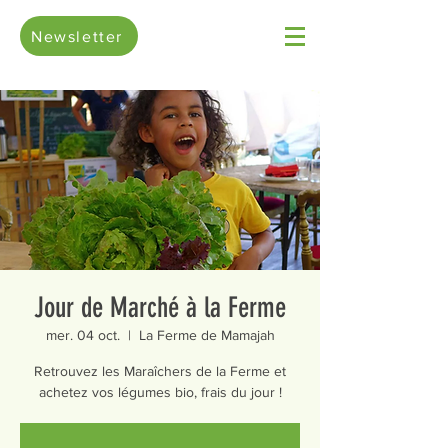
Newsletter
Jour de Marché à la Ferme
mer. 04 oct.
  |  
La Ferme de Mamajah
Retrouvez les Maraîchers de la Ferme et
achetez vos légumes bio, frais du jour !