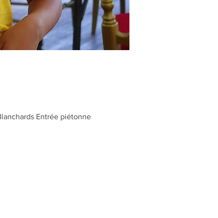
Blanchards Entrée piétonne