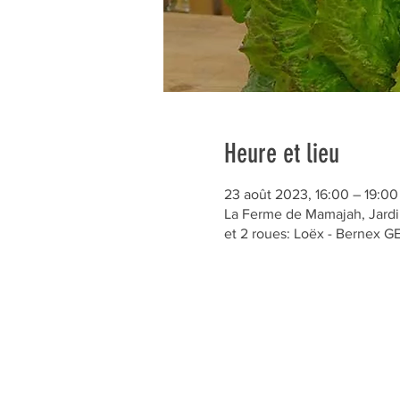
Heure et lieu
23 août 2023, 16:00 – 19:00
La Ferme de Mamajah, Jardin
et 2 roues: Loëx - Bernex 