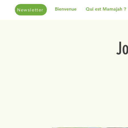
Bienvenue
Qui est Mamajah ?
Newsletter
J