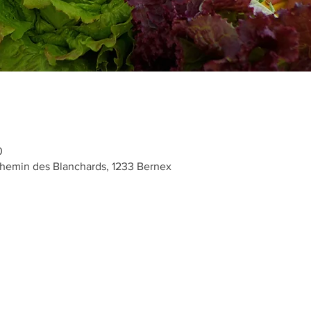
0
hemin des Blanchards, 1233 Bernex