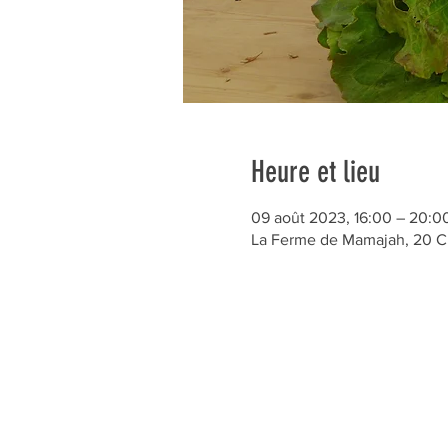
Heure et lieu
09 août 2023, 16:00 – 20:0
La Ferme de Mamajah, 20 C