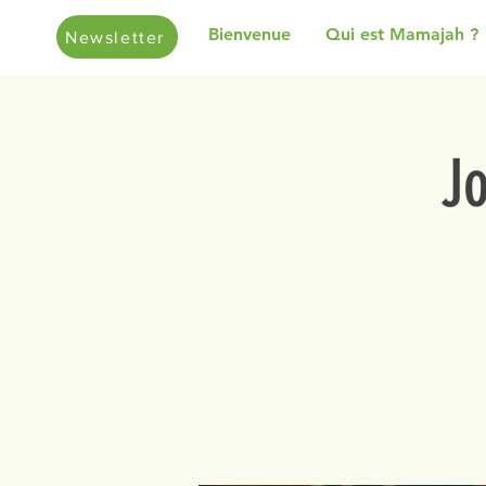
Bienvenue
Qui est Mamajah ?
Newsletter
J