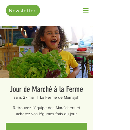
Newsletter
Jour de Marché à la Ferme
sam. 27 mai
  |  
La Ferme de Mamajah
Retrouvez l'équipe des Maraîchers et
achetez vos légumes frais du jour