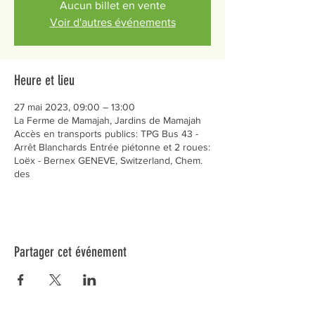
Aucun billet en vente
Voir d'autres événements
Heure et lieu
27 mai 2023, 09:00 – 13:00
La Ferme de Mamajah, Jardins de Mamajah
Accès en transports publics: TPG Bus 43 -
Arrêt Blanchards Entrée piétonne et 2 roues:
Loëx - Bernex GENEVE, Switzerland, Chem.
des
Partager cet événement