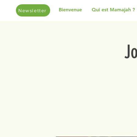
Bienvenue
Qui est Mamajah ?
Newsletter
J