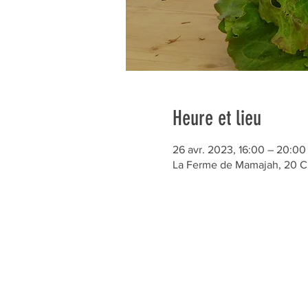
Heure et lieu
26 avr. 2023, 16:00 – 20:00
La Ferme de Mamajah, 20 C