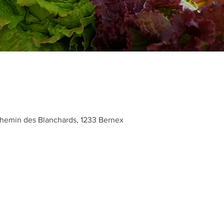
hemin des Blanchards, 1233 Bernex