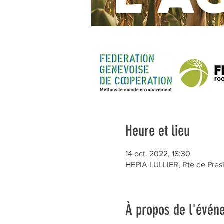
Heure et lieu
14 oct. 2022, 18:30
HEPIA LULLIER, Rte de Presi
À propos de l'évén