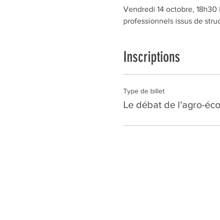
Vendredi 14 octobre, 18h30 H
professionnels issus de stru
Inscriptions
Type de billet
Le débat de l'agro-éco