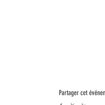
Partager cet événe