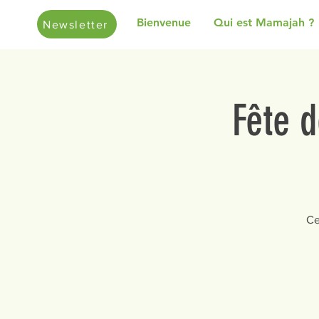
Bienvenue
Qui est Mamajah ?
Newsletter
Fête d
Ce