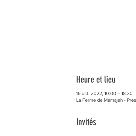
Heure et lieu
16 oct. 2022, 10:00 – 18:30
La Ferme de Mamajah - Presq
Invités