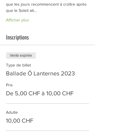
que les jours recommencent à croître après 
que le Soleil ait…
Afficher plus
Inscriptions
Vente expirée
Type de billet
Ballade Ô Lanternes 2023
Prix
De 5,00 CHF à 10,00 CHF
Adulte
10,00 CHF