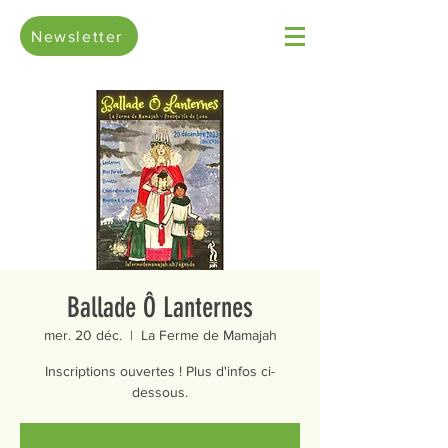
Newsletter
Ballade Ô Lanternes
mer. 20 déc.
  |  
La Ferme de Mamajah
Inscriptions ouvertes ! Plus d'infos ci-
dessous.