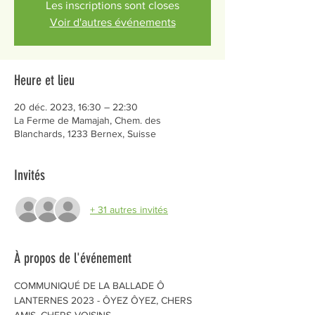
Les inscriptions sont closes
Voir d'autres événements
Heure et lieu
20 déc. 2023, 16:30 – 22:30
La Ferme de Mamajah, Chem. des
Blanchards, 1233 Bernex, Suisse
Invités
+ 31 autres invités
À propos de l'événement
COMMUNIQUÉ DE LA BALLADE Ô 
LANTERNES 2023 - ÔYEZ ÔYEZ, CHERS 