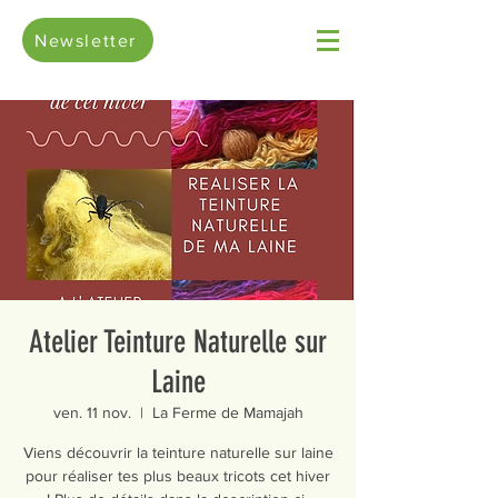
Newsletter
Atelier Teinture Naturelle sur
Laine
ven. 11 nov.
  |  
La Ferme de Mamajah
Viens découvrir la teinture naturelle sur laine
pour réaliser tes plus beaux tricots cet hiver