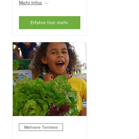
Mehr Infos
Erfahre hier mehr.
Mehrere Termine