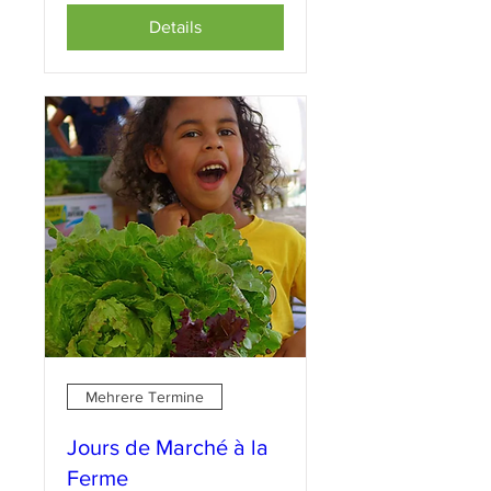
Details
Mehrere Termine
Jours de Marché à la
Ferme