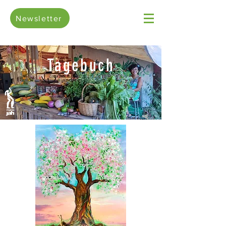
Newsletter
Tagebuch