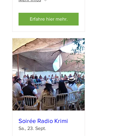
Erfahre hier mehr.
Soirée Radio Krimi
Sa., 23. Sept.