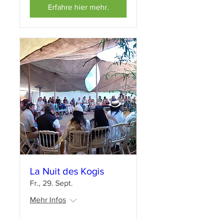
Erfahre hier mehr.
La Nuit des Kogis
Fr., 29. Sept.
Mehr Infos