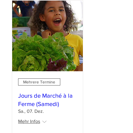
Mehrere Termine
Jours de Marché à la
Ferme (Samedi)
Sa., 07. Dez.
Mehr Infos