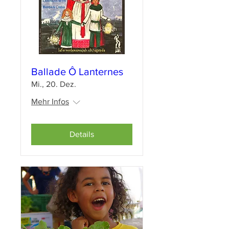
Ballade Ô Lanternes
Mi., 20. Dez.
Mehr Infos
Details