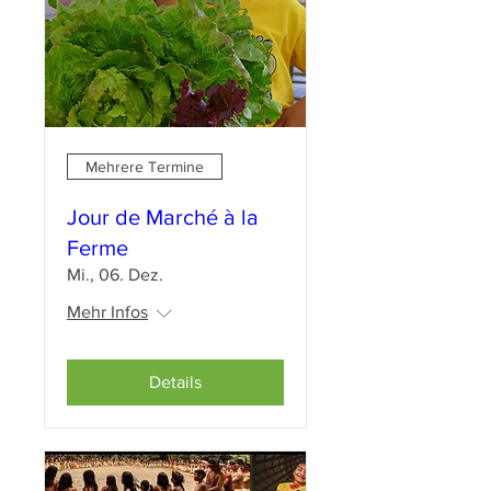
Mehrere Termine
Jour de Marché à la
Ferme
Mi., 06. Dez.
Mehr Infos
Details