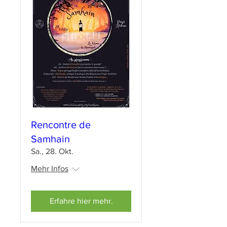
Rencontre de
Samhain
Sa., 28. Okt.
Mehr Infos
Erfahre hier mehr.