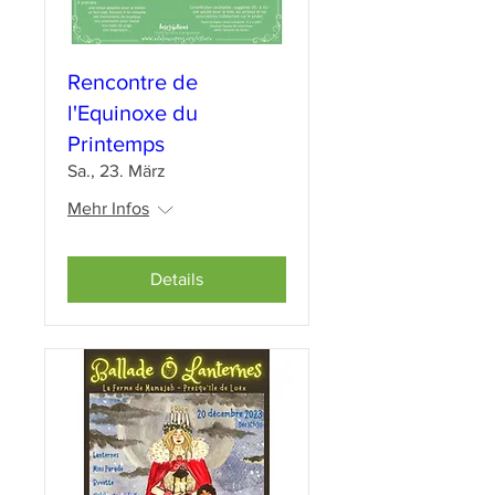
Rencontre de
l'Equinoxe du
Printemps
Sa., 23. März
Mehr Infos
Details