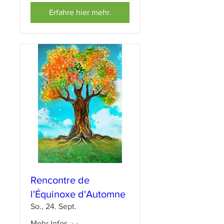
Erfahre hier mehr.
Rencontre de
l'Équinoxe d'Automne
So., 24. Sept.
Mehr Infos