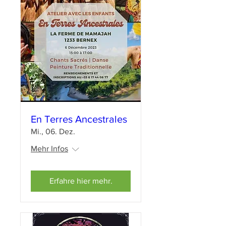
En Terres Ancestrales
Mi., 06. Dez.
Mehr Infos
Erfahre hier mehr.