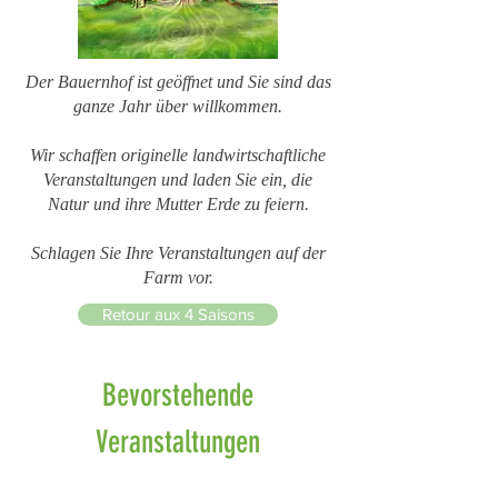
Der Bauernhof ist geöffnet und Sie sind das
ganze Jahr über willkommen.
Wir schaffen originelle landwirtschaftliche
Veranstaltungen und laden Sie ein, die
Natur und ihre Mutter Erde zu feiern.
Schlagen Sie Ihre Veranstaltungen auf der
Farm vor.
Retour aux 4 Saisons
Bevorstehende
Veranstaltungen