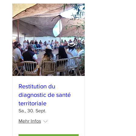
Restitution du
diagnostic de santé
territoriale
Sa., 30. Sept.
Mehr Infos