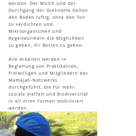
werden. Der Mulch und der
Durchgang der Grelinette halten
den Boden luftig, ohne den Ton
zu verdichten und
Mikroorganismen und
Regenwürmern die Möglichkeit
zu geben, ihr Bestes zu geben.
Alle Arbeiten werden in
Begleitung von Praktikanten,
Freiwilligen und Mitgliedern des
Mamajah-Netzwerks
durchgeführt, die für mehr
soziale Vielfalt und Biodiversität
in all ihren Formen mobilisiert
werden.