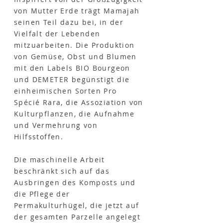
von Mutter Erde trägt Mamajah
seinen Teil dazu bei, in der
Vielfalt der Lebenden
mitzuarbeiten. Die Produktion
von Gemüse, Obst und Blumen
mit den Labels BIO Bourgeon
und DEMETER begünstigt die
einheimischen Sorten Pro
Spécié Rara, die Assoziation von
Kulturpflanzen, die Aufnahme
und Vermehrung von
Hilfsstoffen.
Die maschinelle Arbeit
beschränkt sich auf das
Ausbringen des Komposts und
die Pflege der
Permakulturhügel, die jetzt auf
der gesamten Parzelle angelegt