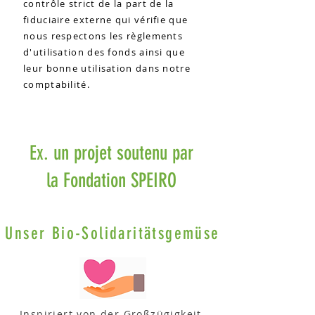
contrôle strict de la part de la
fiduciaire externe qui vérifie que
nous respectons les règlements
d'utilisation des fonds ainsi que
leur bonne utilisation dans notre
comptabilité.
Ex. un projet soutenu par
la Fondation SPEIRO
Unser Bio-Solidaritätsgemüse
Inspiriert von der Großzügigkeit