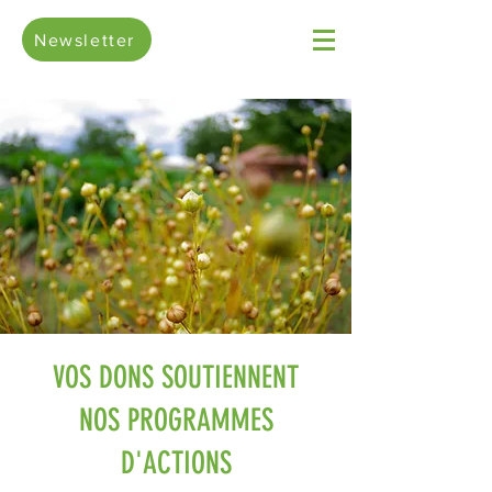
Newsletter
VOS DONS SOUTIENNENT
NOS PROGRAMMES
D'ACTIONS