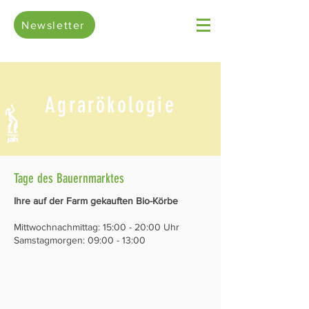
Newsletter
Agrarökologie
Tage des Bauernmarktes
Ihre auf der Farm gekauften Bio-Körbe
Mittwochnachmittag: 15:00 - 20:00 Uhr
Samstagmorgen: 09:00 - 13:00