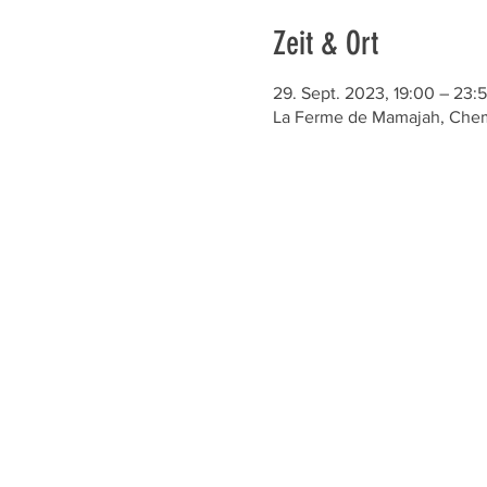
Zeit & Ort
29. Sept. 2023, 19:00 – 23:
La Ferme de Mamajah, Chem.