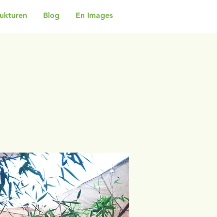
rukturen
Blog
En Images