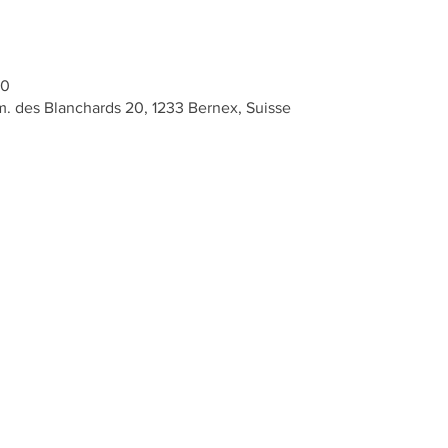
50
 des Blanchards 20, 1233 Bernex, Suisse