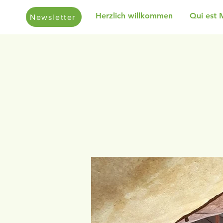
Herzlich willkommen
Qui est 
Newsletter