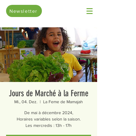
Newsletter
Jours de Marché à la Ferme
Mi., 04. Dez.
  |  
La Feme de Mamajah
De mai à décembre 2024,
Horaires variables selon la saison.
Les mercredis : 13h - 17h