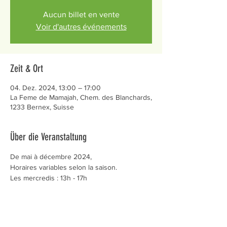
Aucun billet en vente
Voir d'autres événements
Zeit & Ort
04. Dez. 2024, 13:00 – 17:00
La Feme de Mamajah, Chem. des Blanchards,
1233 Bernex, Suisse
Über die Veranstaltung
De mai à décembre 2024,
Horaires variables selon la saison.
Les mercredis : 13h - 17h