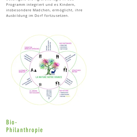
Programm integriert und es Kindern,
insbesondere Mädchen, ermöglicht, ihre
Ausbildung im Dorf fortzusetzen.
Bio-
Philanthropie