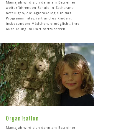
Mamajah wird sich dann am Bau einer
weiterführenden Schule in Tacharane
beteiligen, die Agrarökologie in das
Programm integriert und es Kindern,
insbesondere Mädchen, ermöglicht, ihre
Ausbildung im Dorf fortzusetzen.
Organisation
Mamajah wird sich dann am Bau einer