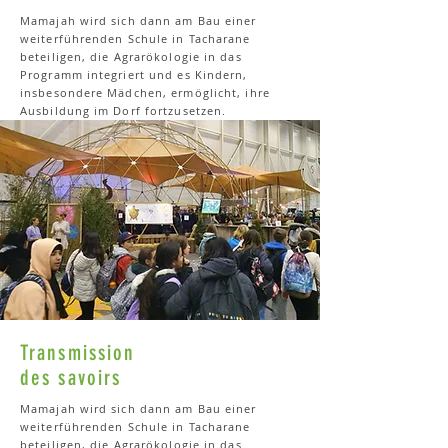
Mamajah wird sich dann am Bau einer
weiterführenden Schule in Tacharane
beteiligen, die Agrarökologie in das
Programm integriert und es Kindern,
insbesondere Mädchen, ermöglicht, ihre
Ausbildung im Dorf fortzusetzen.
Transmission
des savoirs
Mamajah wird sich dann am Bau einer
weiterführenden Schule in Tacharane
beteiligen, die Agrarökologie in das