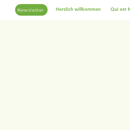
Herzlich willkommen
Qui est 
Newsletter