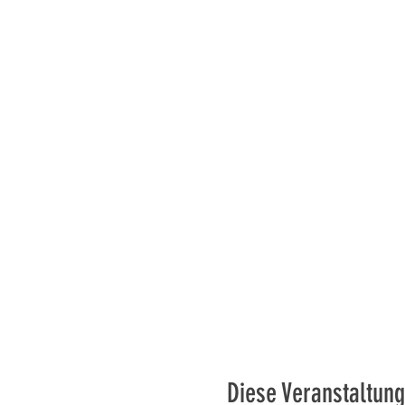
Diese Veranstaltung