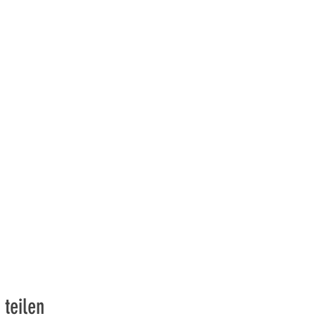
 teilen