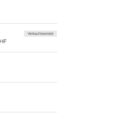
Verkauf beendet
CHF