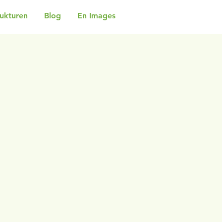
rukturen
Blog
En Images