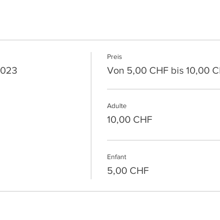
Preis
2023
Von 5,00 CHF bis 10,00 
Adulte
10,00 CHF
Enfant
5,00 CHF