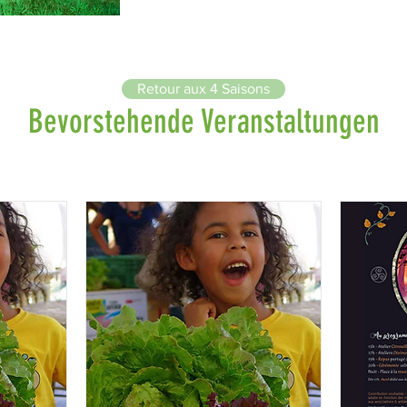
Retour aux 4 Saisons
Bevorstehende Veranstaltungen