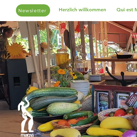
Herzlich willkommen
Qui est 
Newsletter