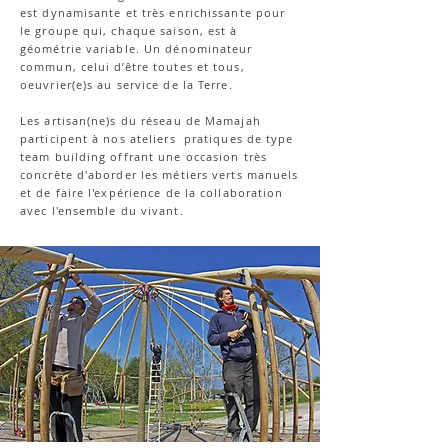
est dynamisante et très enrichissante pour
le groupe qui, chaque saison, est à
géométrie variable. Un dénominateur
commun, celui d’être toutes et tous,
oeuvrier(e)s au service de la Terre.
Les artisan(ne)s du réseau de Mamajah
participent à nos ateliers pratiques de type
team building offrant une occasion très
concrète d'aborder les métiers verts manuels
et de faire l'expérience de la collaboration
avec l'ensemble du vivant.