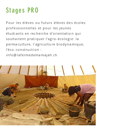
Stages PRO
Pour les élèves ou futurs élèves des écoles
professionnelles et pour les jeunes
étudiants en recherche d'orientation qui
souhaitent pratiquer l'agro-écologie: la
permaculture, l'agriculture biodynamique,
l'éco-construction :
info@lafermedemamajah.ch