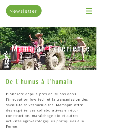
Newsletter
Mamajah Expérience
De l'humus à l'humain
Pionnière depuis près de 30 ans dans
l'innovation low tech et la transmission des
savoir-faire vernaculaires, Mamajah offre
des expériences collaboratives en éco-
construction, maraîchage bio et autres
activités agro-écologiques pratiquées à la
Ferme.