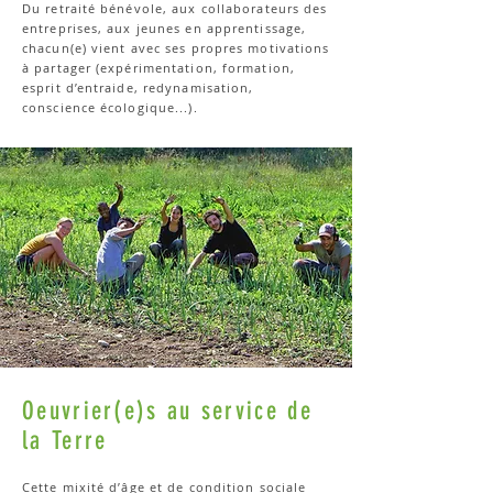
Du retraité bénévole, aux collaborateurs des
entreprises, aux jeunes en apprentissage,
chacun(e) vient avec ses propres motivations
à partager (expérimentation, formation,
esprit d’entraide, redynamisation,
conscience écologique...).
Oeuvrier(e)s au service de
la Terre
Cette mixité d’âge et de condition sociale