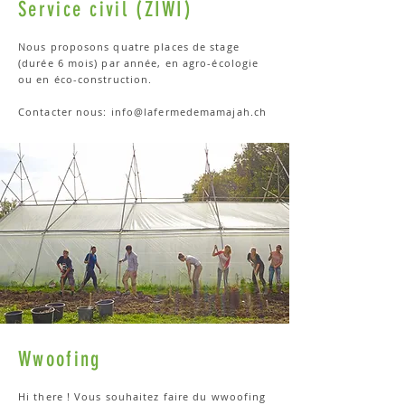
Service civil (ZIWI)
Nous proposons quatre places de stage
(durée 6 mois) par année, en agro-écologie
ou en éco-construction.
Contacter nous:
info@lafermedemamajah.ch
Wwoofing
Hi there ! Vous souhaitez faire du wwoofing