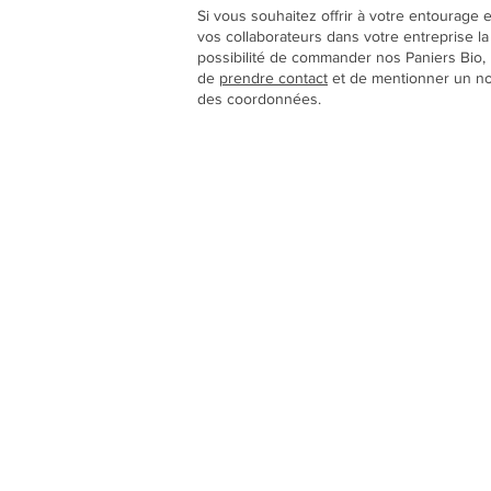
Si vous souhaitez offrir à votre entourage e
vos collaborateurs dans votre entreprise la
possibilité de commander nos Paniers Bio,
de
prendre contact
et de mentionner un n
des coordonnées.