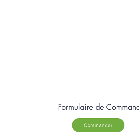
Formulaire de Comman
Commander