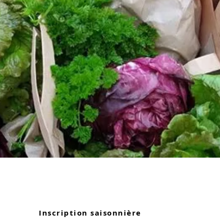
Inscription saisonnière