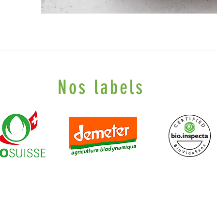
Nos labels