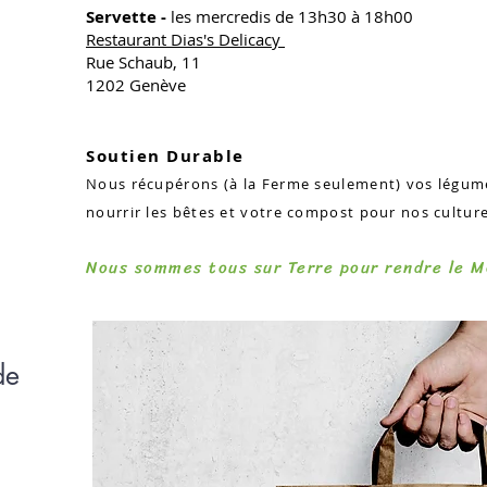
Servette -
les mercredis de 13h30 à 18h00
Restaurant Dias's Delicacy
Rue Schaub, 11
1202 Genève
Soutien Durable
Nous récupérons (à la Ferme seulement) vos lég
nourrir les bêtes et votre compost pour nos culture
Nous sommes tous sur Terre pour rendre le M
de