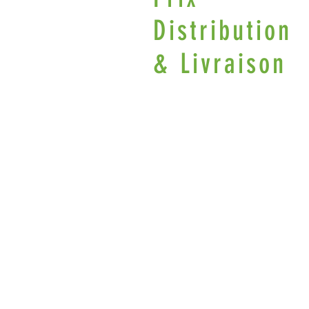
Distribution
& Livraison