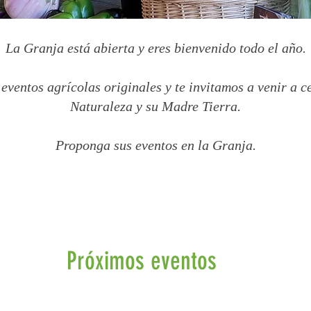
La Granja está abierta y eres bienvenido todo el año.
ventos agrícolas originales y te invitamos a venir a c
Naturaleza y su Madre Tierra.
Proponga sus eventos en la Granja.
Próximos eventos