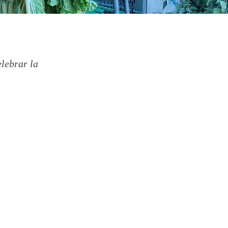
elebrar la