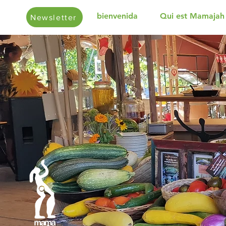
bienvenida
Qui est Mamajah
Newsletter