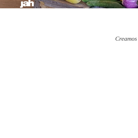
Creamos e