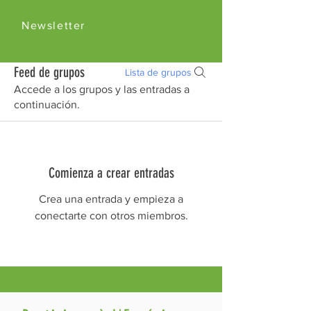
Newsletter
Feed de grupos
Lista de grupos
Accede a los grupos y las entradas a
continuación.
Comienza a crear entradas
Crea una entrada y empieza a
conectarte con otros miembros.