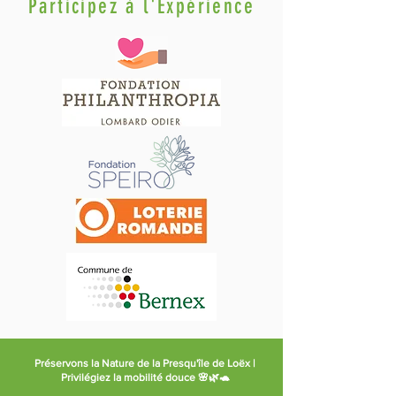
Participez à l'Expérience
Préservons la Nature de la Presqu'île de Loëx |
Privilégiez la mobilité douce 🌸🌿🐢