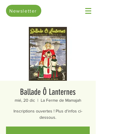
Newsletter
Ballade Ô Lanternes
mié, 20 dic
  |  
La Ferme de Mamajah
Inscriptions ouvertes ! Plus d'infos ci-
dessous.