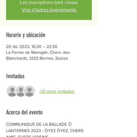
Les inscriptions sont closes
Voir d'autres événements
Horario y ubicación
20 dic 2023, 16:30 – 22:30
La Ferme de Mamajah, Chem. des
Blanchards, 1233 Bernex, Suisse
Invitados
+31 otros invitados
Acerca del evento
COMMUNIQUÉ DE LA BALLADE Ô 
LANTERNES 2023 - ÔYEZ ÔYEZ, CHERS 