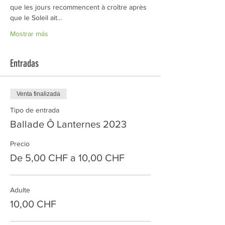
que les jours recommencent à croître après 
que le Soleil ait…
Mostrar más
Entradas
Venta finalizada
Tipo de entrada
Ballade Ô Lanternes 2023
Precio
De 5,00 CHF a 10,00 CHF
Adulte
10,00 CHF