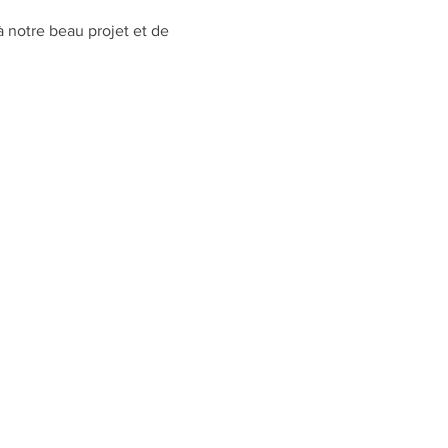
 notre beau projet et de 