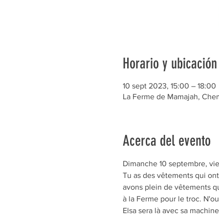
Horario y ubicación
10 sept 2023, 15:00 – 18:00
La Ferme de Mamajah, Chem.
Acerca del evento
Dimanche 10 septembre, vie
Tu as des vêtements qui ont 
avons plein de vêtements qu
à la Ferme pour le troc. N'o
Elsa sera là avec sa machine