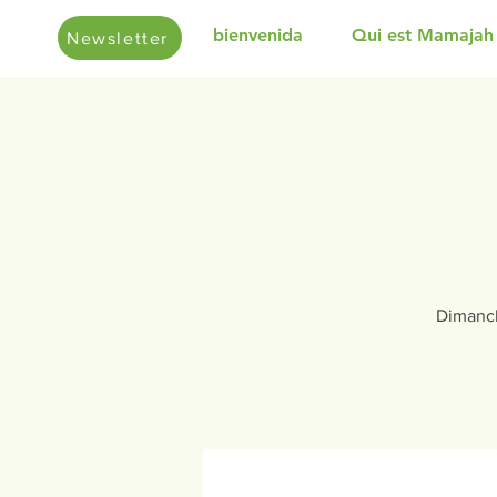
bienvenida
Qui est Mamajah
Newsletter
Dimanch