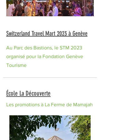
Switzerland Travel Mart 2023 à Genève
Au Parc des Bastions, le STM 2023
organisé pour la Fondation Genève
Tourisme
École La Découverte
Les promotions à La Ferme de Mamajah