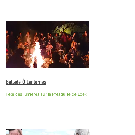
Ballade Ô Lanternes
Fête des lumières sur la Presqu'île de Loex