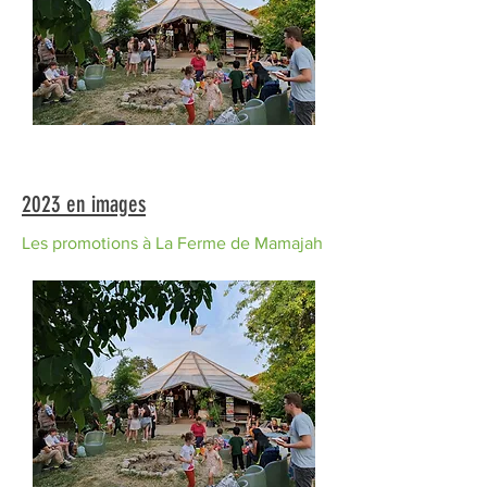
2023 en images
Les promotions à La Ferme de Mamajah