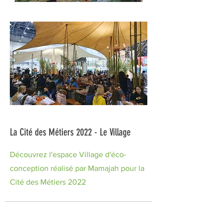
La Cité des Métiers 2022 - Le Village
Découvrez l'espace Village d'éco-
conception réalisé par Mamajah pour la
Cité des Métiers 2022