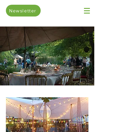
Newsletter