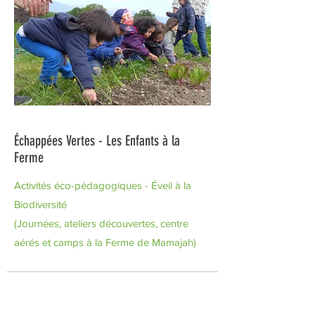
Échappées Vertes - Les Enfants à la
Ferme
Activités éco-pédagogiques - Éveil à la
Biodiversité
(Journées, ateliers découvertes, centre
aérés et camps à la Ferme de Mamajah)