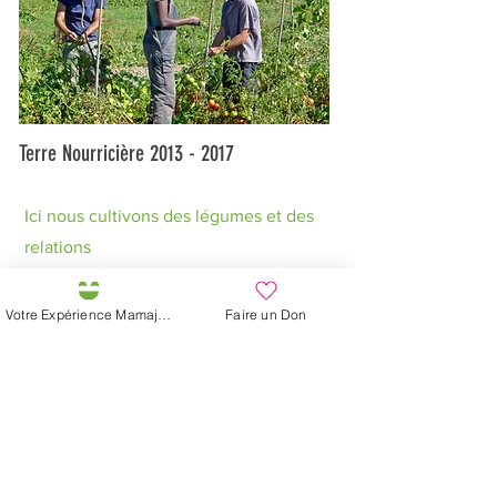
Terre Nourricière 2013 - 2017
Ici nous cultivons des légumes et des
relations
Votre Expérience Mamajah
Faire un Don