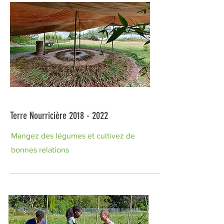
Terre Nourricière 2018 - 2022
Mangez des légumes et cultivez de
bonnes relations