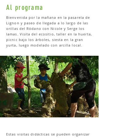
Al programa
Bienvenida por la mañana en la pasarela de
Lignon y paseo de llegada a lo largo de las
orillas del Ródano con Nicole y Serge los
lamas. Visita del ecositio, taller en la huerta,
picnic bajo los árboles, siesta en la gran
yurta, luego modelado con arcilla local.
Estas visitas didácticas se pueden organizar