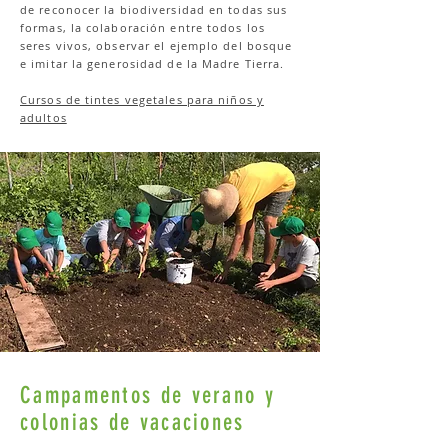
de reconocer la biodiversidad en todas sus
formas, la colaboración entre todos los
seres vivos, observar el ejemplo del bosque
e imitar la generosidad de la Madre Tierra.
Cursos de tintes vegetales para niños y
adultos
Campamentos de verano y
colonias de vacaciones