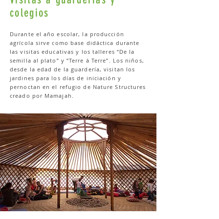
colegios
Durante el año escolar, la producción
agrícola sirve como base didáctica durante
las visitas educativas y los talleres “De la
semilla al plato” y “Terre à Terre”. Los niños,
desde la edad de la guardería, visitan los
jardines para los días de iniciación y
pernoctan en el refugio de Nature Structures
creado por Mamajah.