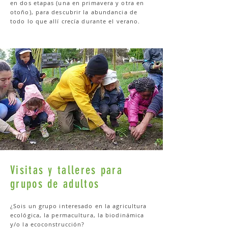
en dos etapas (una en primavera y otra en
otoño), para descubrir la abundancia de
todo lo que allí crecía durante el verano.
Visitas y talleres para
grupos de adultos
¿Sois un grupo interesado en la agricultura
ecológica, la permacultura, la biodinámica
y/o la ecoconstrucción?