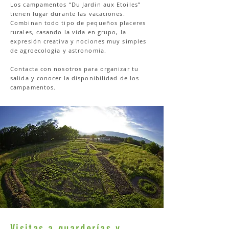
Los campamentos “Du Jardin aux Etoiles”
tienen lugar durante las vacaciones.
Combinan todo tipo de pequeños placeres
rurales, casando la vida en grupo, la
expresión creativa y nociones muy simples
de agroecología y astronomía.
Contacta con nosotros para organizar tu
salida y conocer la disponibilidad de los
campamentos.
Visitas a guarderías y