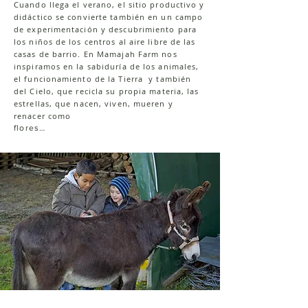
Cuando llega el verano, el sitio productivo y
didáctico se convierte también en un campo
de experimentación y descubrimiento para
los niños de los centros al aire libre de las
casas de barrio. En Mamajah Farm nos
inspiramos en la sabiduría de los animales,
el funcionamiento de la Tierra y también
del Cielo, que recicla su propia materia, las
estrellas, que nacen, viven, mueren y
renacer como
flores…