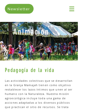
Newsletter
Animación
Pedagogía de la vida
Las actividades colectivas que se desarrollan
en la Granja Mamajah tienen como objetivo
restablecer los lazos íntimos que unen al ser
humano con la Naturaleza. Nuestra misión
agroecológica incluye toda una gama de
acciones adaptadas a los diversos públicos
que practican el sitio de recursos. Se trata