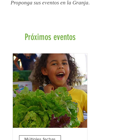
Proponga sus eventos en la Granja.
Próximos eventos
Múltiples fechas