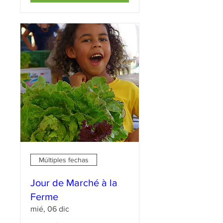
Múltiples fechas
Jour de Marché à la
Ferme
mié, 06 dic