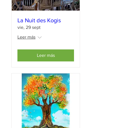
La Nuit des Kogis
vie, 29 sept
Leer más
Leer más