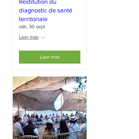
Restitution du
diagnostic de santé
territoriale
sáb, 30 sept
Leer más
Leer más