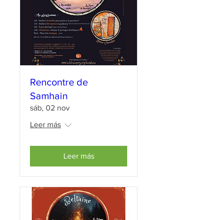
Rencontre de
Samhain
sáb, 02 nov
Leer más
Leer más