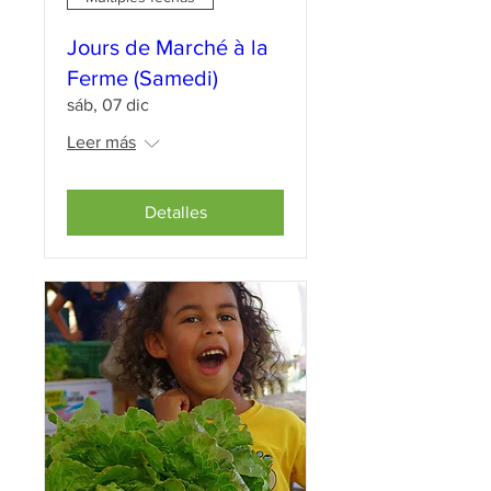
Jours de Marché à la
Ferme (Samedi)
sáb, 07 dic
Leer más
Detalles