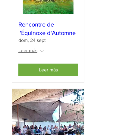
Rencontre de
l'Équinoxe d'Automne
dom, 24 sept
Leer más
Leer más