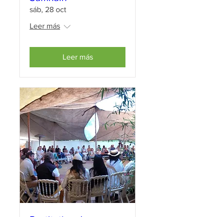
sáb, 28 oct
Leer más
Leer más