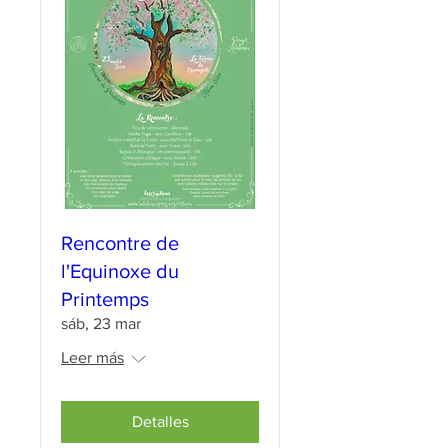
Rencontre de
l'Equinoxe du
Printemps
sáb, 23 mar
Leer más
Detalles