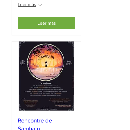
Leer más
Leer más
Rencontre de
Samhain