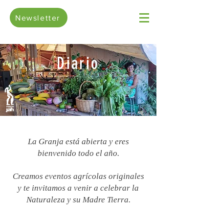
Newsletter
Diario
La Granja está abierta y eres
bienvenido todo el año.
Creamos eventos agrícolas originales
y te invitamos a venir a celebrar la
Naturaleza y su Madre Tierra.