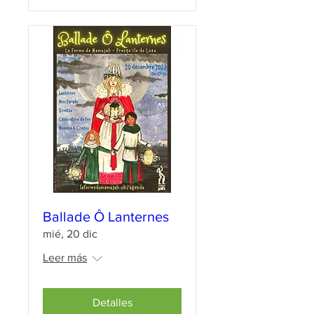
Ballade Ô Lanternes
mié, 20 dic
Leer más
Detalles