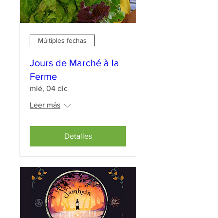
Múltiples fechas
Jours de Marché à la
Ferme
mié, 04 dic
Leer más
Detalles