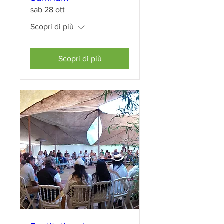
sab 28 ott
Scopri di più
Scopri di più