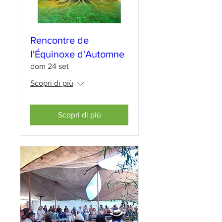
Rencontre de
l'Équinoxe d'Automne
dom 24 set
Scopri di più
Scopri di più