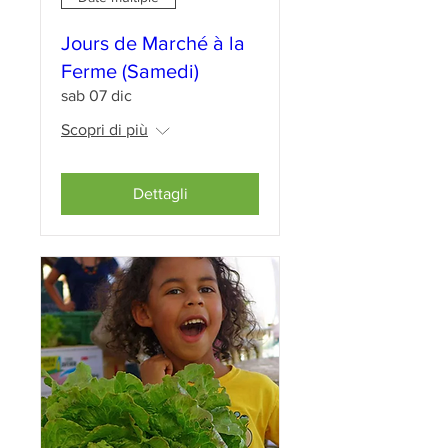
Jours de Marché à la
Ferme (Samedi)
sab 07 dic
Scopri di più
Dettagli