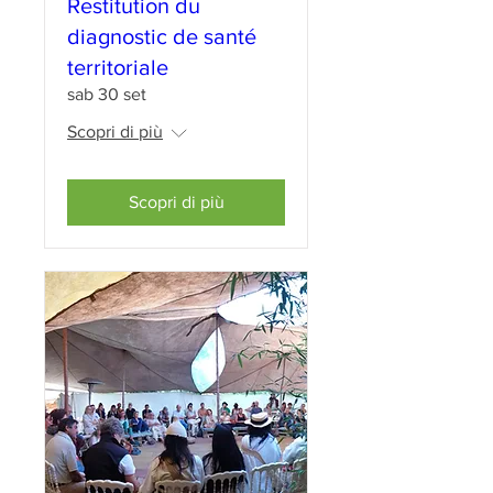
Restitution du
diagnostic de santé
territoriale
sab 30 set
Scopri di più
Scopri di più