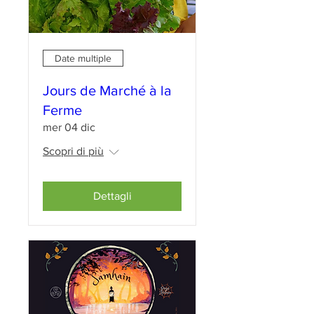
Date multiple
Jours de Marché à la
Ferme
mer 04 dic
Scopri di più
Dettagli