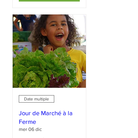
Date multiple
Jour de Marché à la
Ferme
mer 06 dic