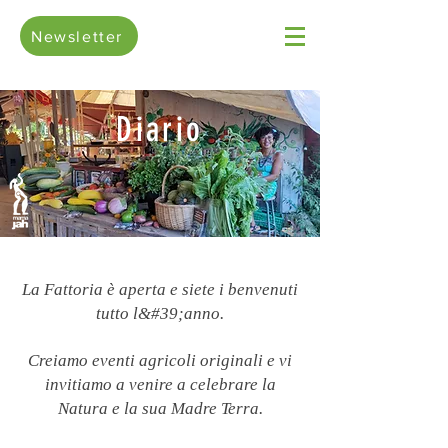
Newsletter
Diario
La Fattoria è aperta e siete i benvenuti
tutto l&#39;anno.
Creiamo eventi agricoli originali e vi
invitiamo a venire a celebrare la
Natura e la sua Madre Terra.