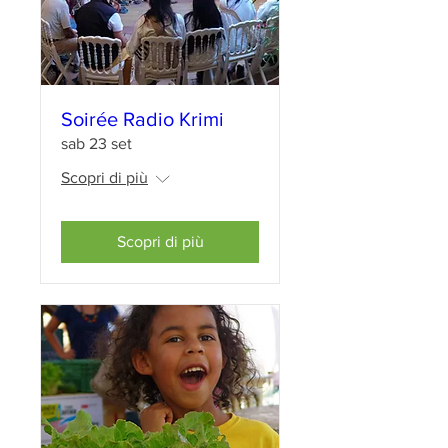
Soirée Radio Krimi
sab 23 set
Scopri di più
Scopri di più