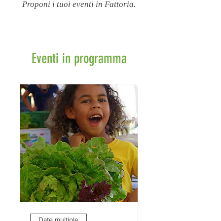
Proponi i tuoi eventi in Fattoria.
Eventi in programma
Date multiple