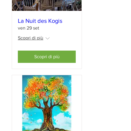
La Nuit des Kogis
ven 29 set
Scopri di più
Scopri di più