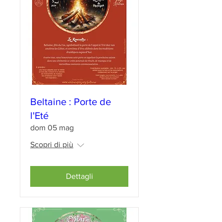
Beltaine : Porte de
l'Eté
dom 05 mag
Scopri di più
Dettagli