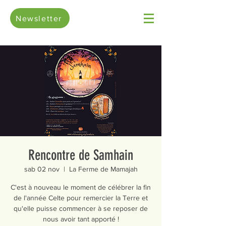
Newsletter
Rencontre de Samhain
sab 02 nov
  |  
La Ferme de Mamajah
C'est à nouveau le moment de célébrer la fin
de l'année Celte pour remercier la Terre et
qu'elle puisse commencer à se reposer de
nous avoir tant apporté !