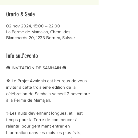
Orario & Sede
02 nov 2024, 15:00 – 22:00
La Ferme de Mamajah, Chem. des
Blanchards 20, 1233 Bernex, Suisse
Info sull'evento
🎃 INVITATION DE SAMHAIN 🎃
🍀 Le Projet Avalonia est heureux de vous 
inviter à cette troisième édition de la 
célébration de Samhain samedi 2 novembre 
à la Ferme de Mamajah.
✨Les nuits deviennent longues, et il est 
temps pour la Terre de commencer à 
ralentir, pour gentiment entrer en 
hibernation dans les mois les plus frais, 