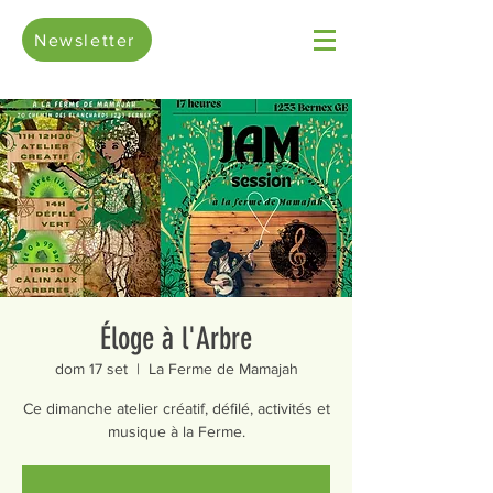
Newsletter
Éloge à l'Arbre
dom 17 set
  |  
La Ferme de Mamajah
Ce dimanche atelier créatif, défilé, activités et
musique à la Ferme.