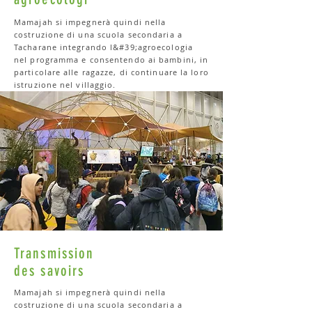
Mamajah si impegnerà quindi nella
costruzione di una scuola secondaria a
Tacharane integrando l&#39;agroecologia
nel programma e consentendo ai bambini, in
particolare alle ragazze, di continuare la loro
istruzione nel villaggio.
Transmission
des savoirs
Mamajah si impegnerà quindi nella
costruzione di una scuola secondaria a