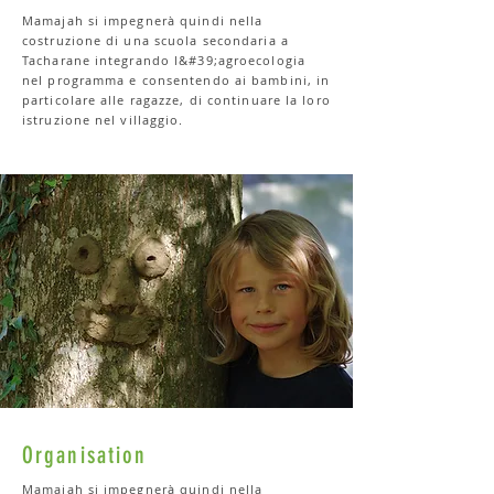
Mamajah si impegnerà quindi nella
costruzione di una scuola secondaria a
Tacharane integrando l&#39;agroecologia
nel programma e consentendo ai bambini, in
particolare alle ragazze, di continuare la loro
istruzione nel villaggio.
Organisation
Mamajah si impegnerà quindi nella