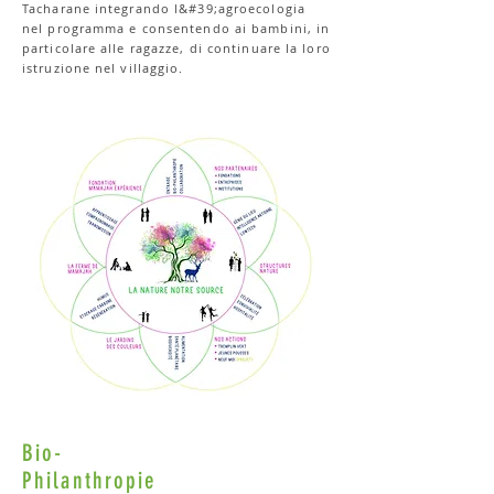
Tacharane integrando l&#39;agroecologia
nel programma e consentendo ai bambini, in
particolare alle ragazze, di continuare la loro
istruzione nel villaggio.
Bio-
Philanthropie